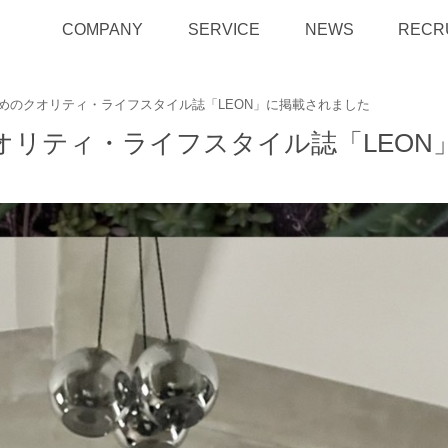
COMPANY
SERVICE
NEWS
RECR
ためのクオリティ・ライフスタイル誌「LEON」に掲載されました
オリティ・ライフスタイル誌「LEON