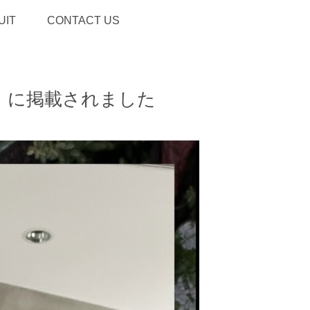
UIT
CONTACT US
」に掲載されました