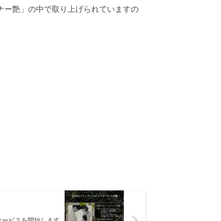
ンナー艶」の中で取り上げられていますの
サービスを開始します