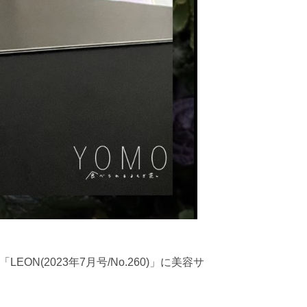
2023年7月号/No.260)」に美容サ