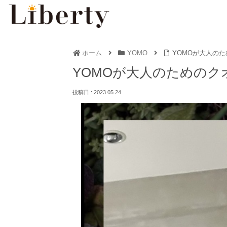
ホーム
YOMO
YOMOが大人の
YOMOが大人のためのク
2023.05.24